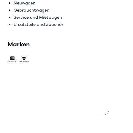
Neuwagen
Gebrauchtwagen
Service und Mietwagen
Ersatzteile und Zubehör
Marken