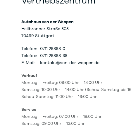
Vertriebszentrum
Autohaus von der Weppen
Heilbronner Straße 305
70469 Stuttgart
Telefon:
0711 26868-0
Telefax:
0711 26868-38
E-Mail:
kontakt@von-der-weppen.de
Verkauf
Montag – Freitag: 09:00 Uhr – 18:00 Uhr
Samstag: 10:00 Uhr – 14:00 Uhr (Schau-Samstag bis 16
Schau-Sonntag: 11:00 Uhr – 16:00 Uhr
Service
Montag – Freitag: 07:00 Uhr – 18:00 Uhr
Samstag: 09:00 Uhr – 13:00 Uhr