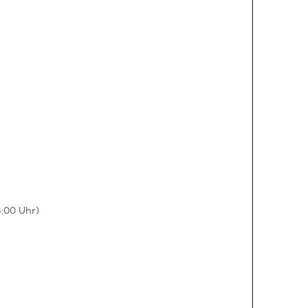
:00 Uhr)