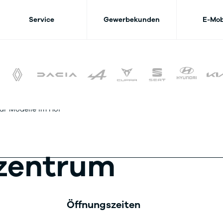
Service
Gewerbekunden
E-Mob
szentrum
Öffnungszeiten