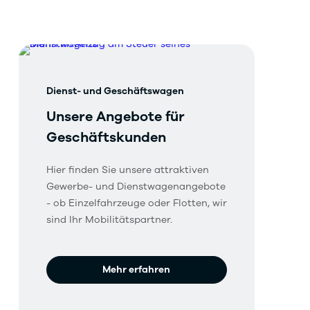
Dienst- und Geschäftswagen
Unsere Angebote für
Geschäftskunden
Hier finden Sie unsere attraktiven
Gewerbe- und Dienstwagenangebote
- ob Einzelfahrzeuge oder Flotten, wir
sind Ihr Mobilitätspartner.
Mehr erfahren