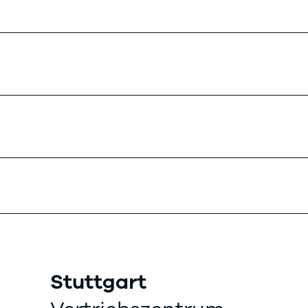
Stuttgart