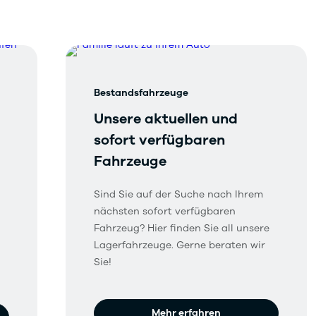
Bestandsfahrzeuge
Unsere aktuellen und
sofort verfügbaren
Fahrzeuge
Sind Sie auf der Suche nach Ihrem
nächsten sofort verfügbaren
Fahrzeug? Hier finden Sie all unsere
Lagerfahrzeuge. Gerne beraten wir
n
Sie!
Mehr erfahren