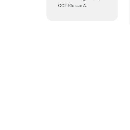
CO2-Klasse: A.