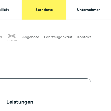
ilität
Standorte
Unternehmen
Angebote
Fahrzeugankauf
Kontakt
Leistungen