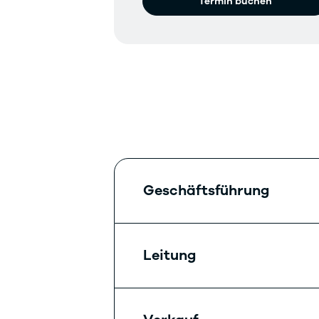
Termin buchen
Geschäftsführung
Leitung