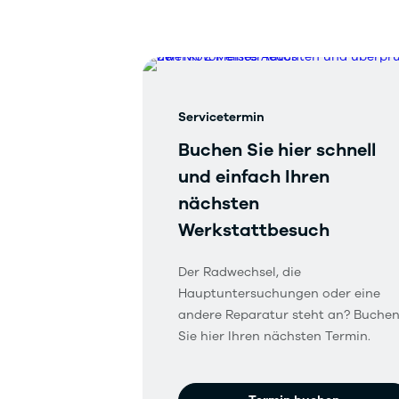
Servicetermin
Buchen Sie hier schnell
und einfach Ihren
nächsten
Werkstattbesuch
Der Radwechsel, die
Hauptuntersuchungen oder eine
andere Reparatur steht an? Buche
Sie hier Ihren nächsten Termin.