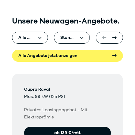
Unsere Neuwagen-Angebote.
Alle Angebote jetzt anzeigen
Cupra Raval
Plus, 99 kW (135 PS)
Privates Leasingangebot - Mit
Elektroprämie
ab 139 €/mtl.