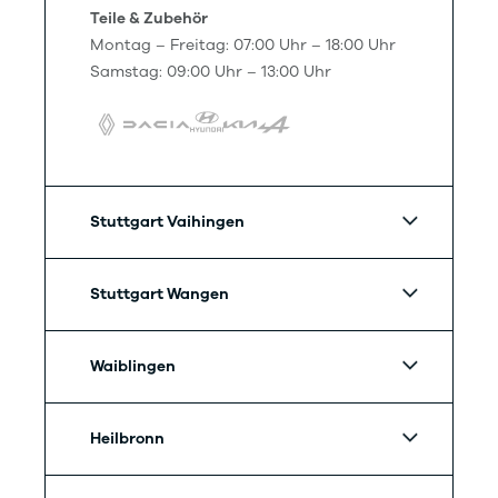
Teile & Zubehör
Montag – Freitag: 07:00 Uhr – 18:00 Uhr
Samstag: 09:00 Uhr – 13:00 Uhr
Stuttgart Vaihingen
Stuttgart Wangen
Waiblingen
Heilbronn