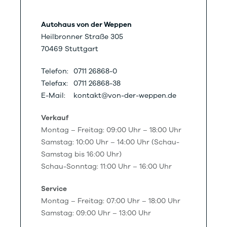
Autohaus von der Weppen
Heilbronner Straße 305
70469 Stuttgart
Telefon:
0711 26868-0
Telefax:
0711 26868-38
E-Mail:
kontakt@von-der-weppen.de
Verkauf
Montag – Freitag: 09:00 Uhr – 18:00 Uhr
Samstag: 10:00 Uhr – 14:00 Uhr (Schau-
Samstag bis 16:00 Uhr)
Schau-Sonntag: 11:00 Uhr – 16:00 Uhr
Service
Montag – Freitag: 07:00 Uhr – 18:00 Uhr
Samstag: 09:00 Uhr – 13:00 Uhr