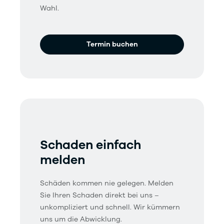
Wahl.
Termin buchen
Schaden einfach
melden
Schäden kommen nie gelegen. Melden
Sie Ihren Schaden direkt bei uns –
unkompliziert und schnell. Wir kümmern
uns um die Abwicklung.