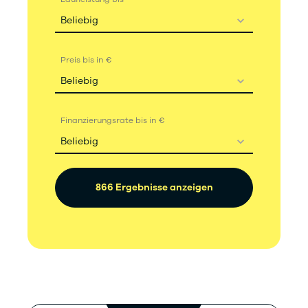
Beliebig
Preis bis in €
Beliebig
Finanzierungsrate bis in €
Beliebig
866 Ergebnisse anzeigen