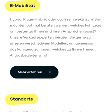
E-Mobilität
Hybrid, Plugin-Hybrid oder doch rein elektrisch? Sie
möchten optimal beraten werden, welches Fahrzeug
am besten zu Ihnen und Ihren Ansprüchen passt?
Unsere Verkaufsexperten beraten Sie gerne zu
unseren verschiedenen Modellen, um gemeinsam
das Fahrzeug zu finden, welches zu Ihrem treuen
Alltagsbegleiter wird!
Mehr erfahren
Standorte