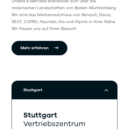
Unsere 8 Betriebe erstrecken sich über die
malerischen Landschaften von Baden-Württemberg.
Wir sind das Markenautohaus von Renault, Dacia,
SEAT, CUPRA, Hyundai, Kia und Alpine in Ihrer Nähe.
Wir freuen uns auf Ihren Besuch!
Mehr erfahren
Stuttgart
Stuttgart
Vertriebszentrum