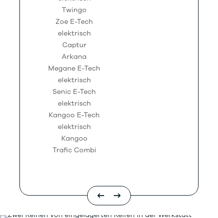
Twingo
Zoe E-Tech
elektrisch
Captur
Arkana
Megane E-Tech
elektrisch
Senic E-Tech
elektrisch
Kangoo E-Tech
elektrisch
Kangoo
Trafic Combi