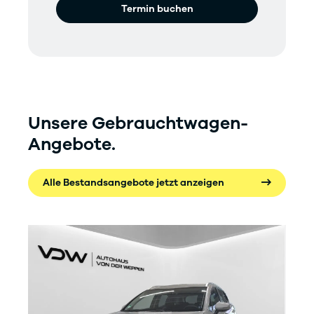
Termin buchen
Unsere Gebrauchtwagen-
Angebote.
Alle Bestandsangebote jetzt anzeigen