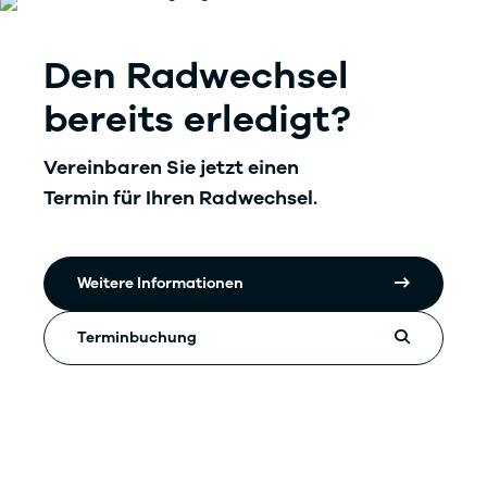
Den Radwechsel
bereits erledigt?
Vereinbaren Sie jetzt einen
Termin für Ihren Radwechsel.
Weitere Informationen
Terminbuchung