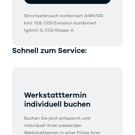
Stromverbrauch kombiniert (kWh/100
km): 13,8; CO2-Emission kombiniert
(g/km): 0; CO2-Klasse: A.
Schnell zum Service:
Werkstatttermin
individuell buchen
Buchen Sie jetzt entspannt und
individuell Ihren passenden
Werkstatttermin in einer Filiale Ihrer