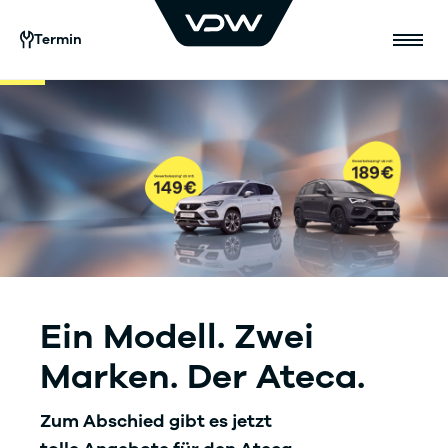
Termin
Ein Modell.
Zwei
Marken.
Der Ateca.
Zum Abschied gibt es jetzt