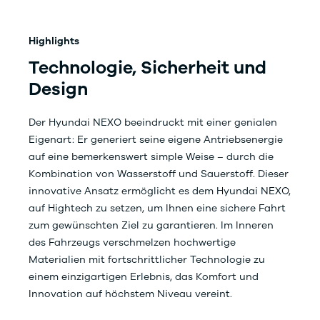
Highlights
Technologie, Sicherheit
und
Design
Der Hyundai NEXO beeindruckt mit einer genialen
Eigenart: Er generiert seine eigene Antriebsenergie
auf eine bemerkenswert simple Weise – durch die
Kombination von Wasserstoff und Sauerstoff. Dieser
innovative Ansatz ermöglicht es dem Hyundai NEXO,
auf Hightech zu setzen, um Ihnen eine sichere Fahrt
zum gewünschten Ziel zu garantieren. Im Inneren
des Fahrzeugs verschmelzen hochwertige
Materialien mit fortschrittlicher Technologie zu
einem einzigartigen Erlebnis, das Komfort und
Innovation auf höchstem Niveau vereint.