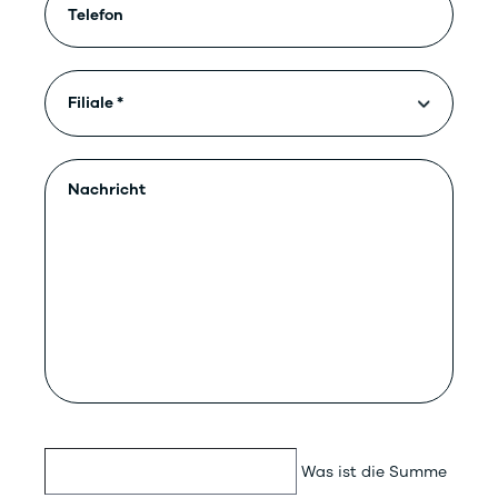
Was ist die Summe