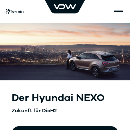
Termin
Der Hyundai NEXO
Zukunft für DicH2