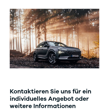
Kontaktieren Sie uns für ein
individuelles Angebot oder
weitere Informationen