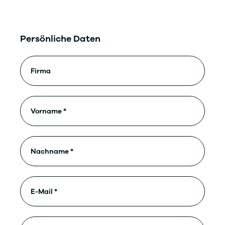
Persönliche Daten