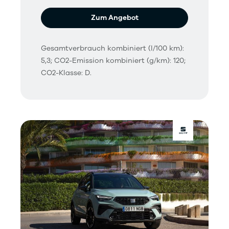
Zum Angebot
Gesamtverbrauch kombiniert (l/100 km):
5,3; CO2-Emission kombiniert (g/km): 120;
CO2-Klasse: D.