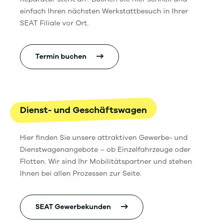
einfach Ihren nächsten Werkstattbesuch in Ihrer
SEAT Filiale vor Ort.
Termin buchen
Dienst- und Geschäftswagen
Hier finden Sie unsere attraktiven Gewerbe- und
Dienstwagenangebote – ob Einzelfahrzeuge oder
Flotten. Wir sind Ihr Mobilitätspartner und stehen
Ihnen bei allen Prozessen zur Seite.
SEAT Gewerbekunden