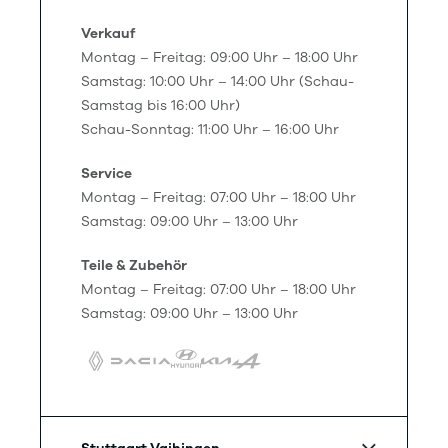
Verkauf
Montag – Freitag: 09:00 Uhr – 18:00 Uhr
Samstag: 10:00 Uhr – 14:00 Uhr (Schau-
Samstag bis 16:00 Uhr)
Schau-Sonntag: 11:00 Uhr – 16:00 Uhr
Service
Montag – Freitag: 07:00 Uhr – 18:00 Uhr
Samstag: 09:00 Uhr – 13:00 Uhr
Teile & Zubehör
Montag – Freitag: 07:00 Uhr – 18:00 Uhr
Samstag: 09:00 Uhr – 13:00 Uhr