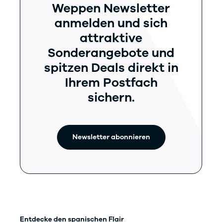
Weppen Newsletter
anmelden und sich
attraktive
Sonderangebote und
spitzen Deals direkt in
Ihrem Postfach
sichern.
Newsletter abonnieren
Entdecke den spanischen Flair