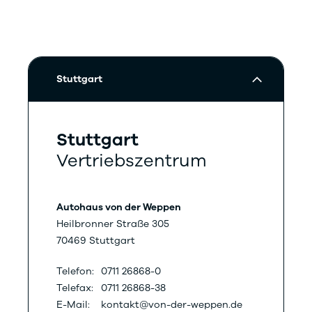
Stuttgart
Stuttgart
Vertriebszentrum
Autohaus von der Weppen
Heilbronner Straße 305
70469 Stuttgart
Telefon:
0711 26868-0
Telefax:
0711 26868-38
E-Mail:
kontakt@von-der-weppen.de