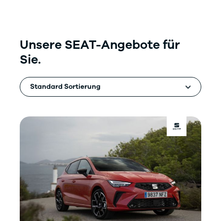
Unsere SEAT-Angebote für
Sie.