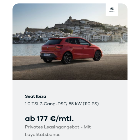
Seat Ibiza
1.0 TSI 7-Gang-DSG, 85 kW (110 PS)
ab 177 €/mtl.
Privates Leasingangebot - Mit
Loyalitätsbonus