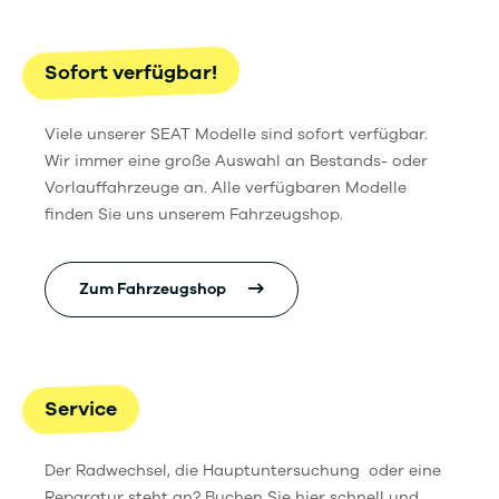
Sofort verfügbar!
Viele unserer SEAT Modelle sind sofort verfügbar.
Wir immer eine große Auswahl an Bestands- oder
Vorlauffahrzeuge an. Alle verfügbaren Modelle
finden Sie uns unserem Fahrzeugshop.
Zum Fahrzeugshop
Service
Der Radwechsel, die Hauptuntersuchung oder eine
Reparatur steht an? Buchen Sie hier schnell und