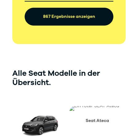
867 Ergebnisse anzeigen
Alle Seat Modelle in der
Übersicht.
Seat Ateca