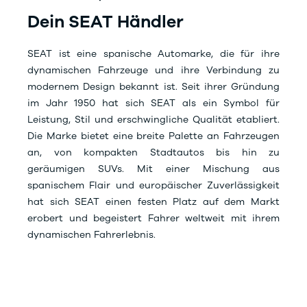
Dein SEAT Händler
SEAT ist eine spanische Automarke, die für ihre
dynamischen Fahrzeuge und ihre Verbindung zu
modernem Design bekannt ist. Seit ihrer Gründung
im Jahr 1950 hat sich SEAT als ein Symbol für
Leistung, Stil und erschwingliche Qualität etabliert.
Die Marke bietet eine breite Palette an Fahrzeugen
an, von kompakten Stadtautos bis hin zu
geräumigen SUVs. Mit einer Mischung aus
spanischem Flair und europäischer Zuverlässigkeit
hat sich SEAT einen festen Platz auf dem Markt
erobert und begeistert Fahrer weltweit mit ihrem
dynamischen Fahrerlebnis.