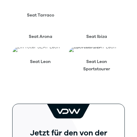
Seat Tarraco
Seat Arona
Seat Ibiza
Seat Leon
Seat Leon
Sportstourer
Jetzt für den von der