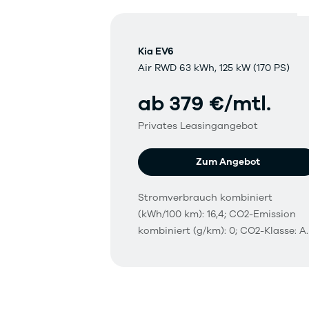
Kia EV6
Air RWD 63 kWh, 125 kW (170 PS)
ab 379 €/mtl.
Privates Leasingangebot
Zum Angebot
Stromverbrauch kombiniert
(kWh/100 km): 16,4; CO2-Emission
kombiniert (g/km): 0; CO2-Klasse: A.