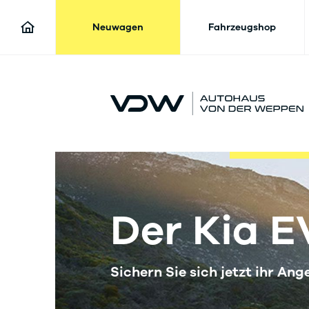
Neuwagen
Fahrzeugshop
Der Kia E
Sichern Sie sich jetzt ihr Ang