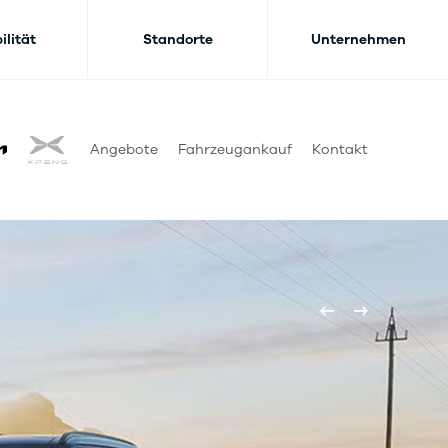
ilität
Standorte
Unternehmen
Angebote
Fahrzeugankauf
Kontakt