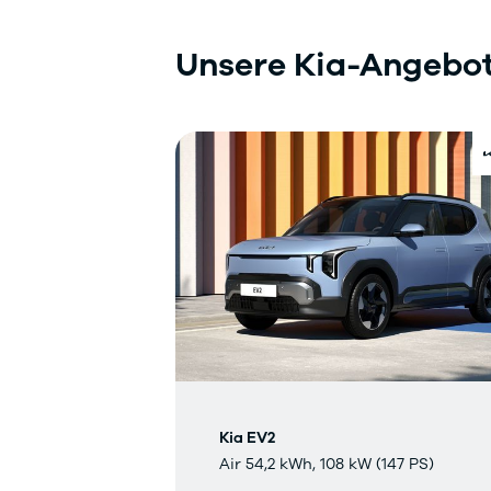
Unsere Kia-Angebote
Kia EV2
Air 54,2 kWh, 108 kW (147 PS)