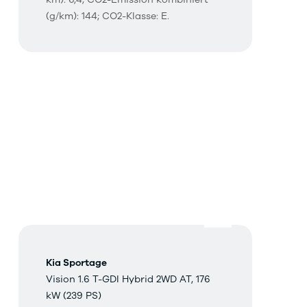
(g/km): 144; CO2-Klasse: E.
Kia Sportage
Vision 1.6 T-GDI Hybrid 2WD AT, 176
kW (239 PS)