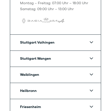
Montag – Freitag: 07:00 Uhr – 18:00 Uhr
Samstag: 09:00 Uhr – 13:00 Uhr
Stuttgart Vaihingen
Stuttgart Wangen
Waiblingen
Heilbronn
Friesenheim