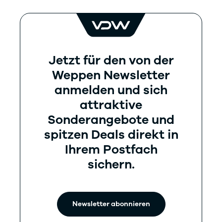
Jetzt für den von der
Weppen Newsletter
anmelden und sich
attraktive
Sonderangebote und
spitzen Deals direkt in
Ihrem Postfach
sichern.
Newsletter abonnieren