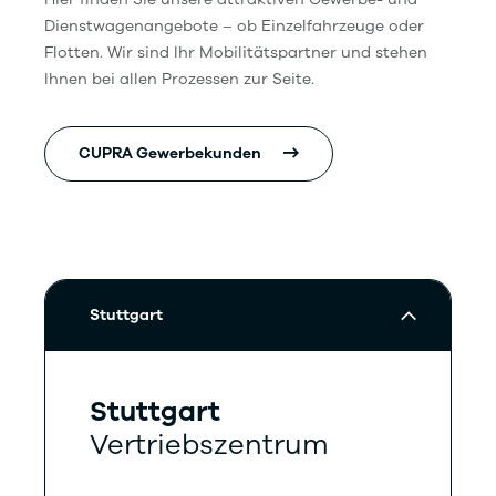
Dienstwagenangebote – ob Einzelfahrzeuge oder
Flotten. Wir sind Ihr Mobilitätspartner und stehen
Ihnen bei allen Prozessen zur Seite.
CUPRA Gewerbekunden
Stuttgart
Stuttgart
Vertriebszentrum