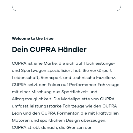
Welcome to the tribe
Dein CUPRA Händler
CUPRA ist eine Marke, die sich auf Hochleistungs-
und Sportwagen spezialisiert hat. Sie verkörpert
Leidenschaft, Rennsport und technische Exzellenz.
CUPRA setzt den Fokus auf Performance-Fahrzeuge
mit einer Mischung aus Sportlichkeit und
Alltagstauglichkeit. Die Modellpalette von CUPRA
umfasst leistungsstarke Fahrzeuge wie den CUPRA
Leon und den CUPRA Formentor, die mit kraftvollen
Motoren und sportlichem Design überzeugen.
CUPRA strebt danach, die Grenzen der