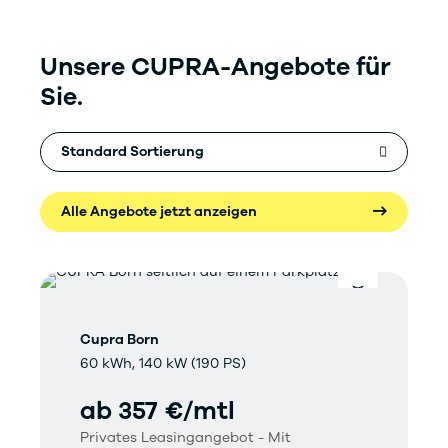
Unsere CUPRA-Angebote für
Sie.
Alle Angebote jetzt anzeigen
Cupra Born
60 kWh, 140 kW (190 PS)
ab 357 €/mtl
Privates Leasingangebot - Mit