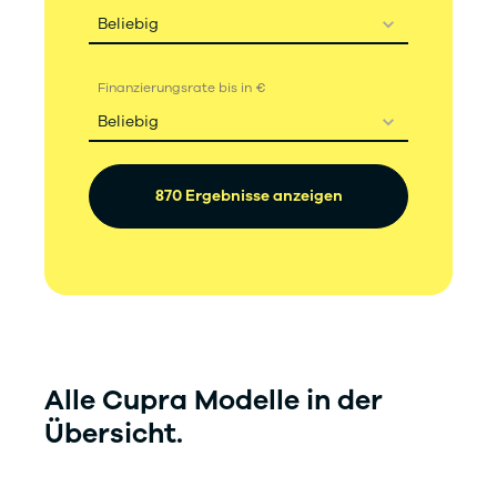
Beliebig
Finanzierungsrate bis in €
Beliebig
870 Ergebnisse anzeigen
Alle Cupra Modelle in der
Übersicht.