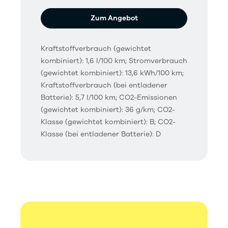
Zum Angebot
Kraftstoffverbrauch (gewichtet
kombiniert): 1,6 l/100 km; Stromverbrauch
(gewichtet kombiniert): 13,6 kWh/100 km;
Kraftstoffverbrauch (bei entladener
Batterie): 5,7 l/100 km; CO2-Emissionen
(gewichtet kombiniert): 36 g/km; CO2-
Klasse (gewichtet kombiniert): B; CO2-
Klasse (bei entladener Batterie): D