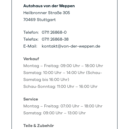
Autohaus von der Weppen
Heilbronner Straße 305
70469 Stuttgart
Telefon:
0711 26868-0
Telefax:
0711 26868-38
E-Mail:
kontakt@von-der-weppen.de
Verkauf
Montag – Freitag: 09:00 Uhr – 18:00 Uhr
Samstag: 10:00 Uhr – 14:00 Uhr (Schau-
Samstag bis 16:00 Uhr)
Schau-Sonntag: 11:00 Uhr – 16:00 Uhr
Service
Montag – Freitag: 07:00 Uhr – 18:00 Uhr
Samstag: 09:00 Uhr – 13:00 Uhr
Teile & Zubehör