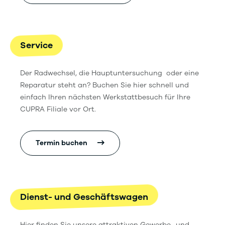
Service
Der Radwechsel, die Hauptuntersuchung oder eine
Reparatur steht an? Buchen Sie hier schnell und
einfach Ihren nächsten Werkstattbesuch für Ihre
CUPRA Filiale vor Ort.
Termin buchen
Dienst- und Geschäftswagen
Hier finden Sie unsere attraktiven Gewerbe- und