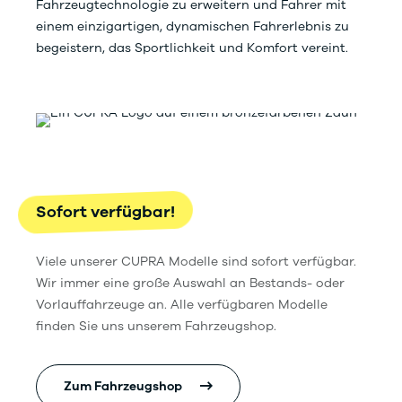
Fahrzeugtechnologie zu erweitern und Fahrer mit
einem einzigartigen, dynamischen Fahrerlebnis zu
begeistern, das Sportlichkeit und Komfort vereint.
Sofort verfügbar!
Viele unserer CUPRA Modelle sind sofort verfügbar.
Wir immer eine große Auswahl an Bestands- oder
Vorlauffahrzeuge an. Alle verfügbaren Modelle
finden Sie uns unserem Fahrzeugshop.
Zum Fahrzeugshop