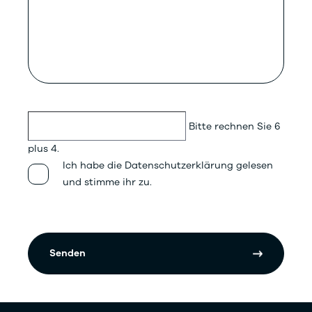
Bitte rechnen Sie 6
plus 4.
Ich habe die Datenschutzerklärung gelesen
und stimme ihr zu.
Senden