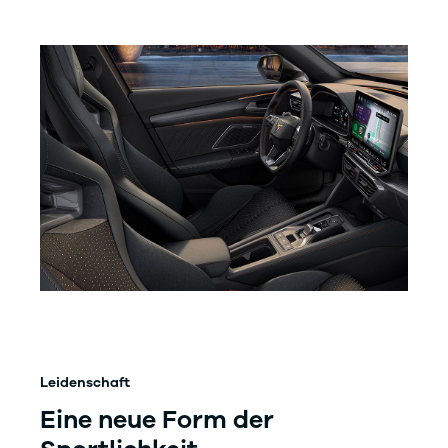
Leidenschaft
Eine neue Form der