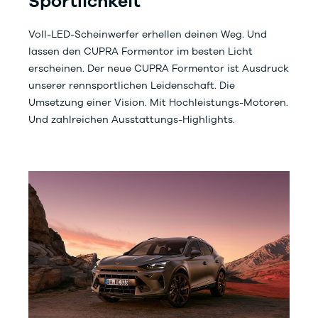
Sportlichkeit
Voll-LED-Scheinwerfer erhellen deinen Weg. Und
lassen den CUPRA Formentor im besten Licht
erscheinen. Der neue CUPRA Formentor ist Ausdruck
unserer rennsportlichen Leidenschaft. Die
Umsetzung einer Vision. Mit Hochleistungs-Motoren.
Und zahlreichen Ausstattungs-Highlights.