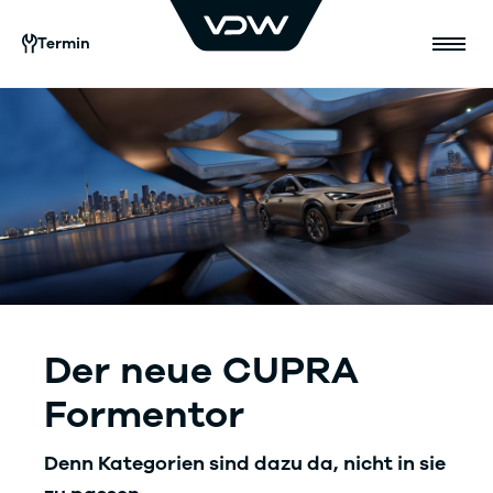
Termin
Der neue
CUPRA
Formentor
Denn Kategorien sind dazu da, nicht in sie