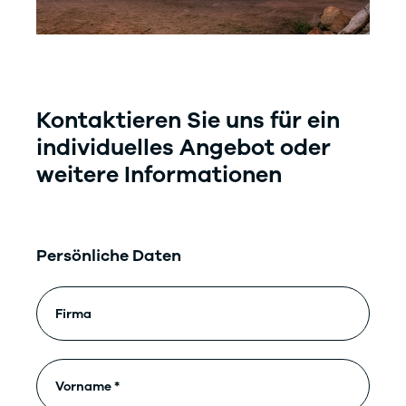
Kontaktieren Sie uns für ein
individuelles Angebot oder
weitere Informationen
Persönliche Daten