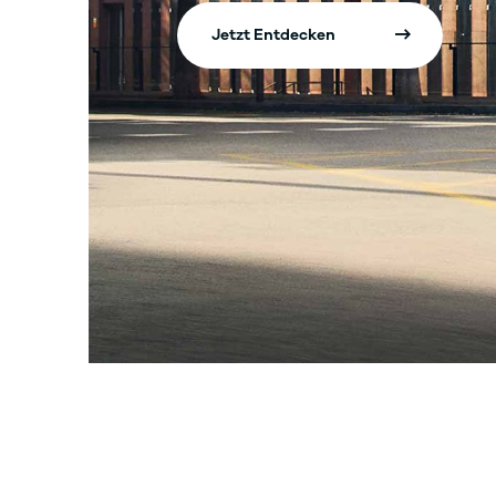
Jetzt Entdecken