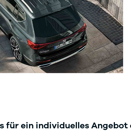
s für ein individuelles Angebot