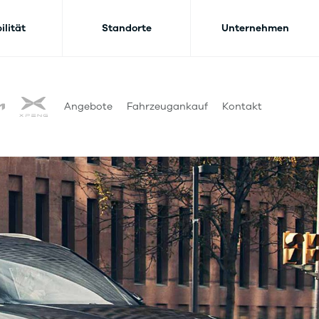
ilität
Standorte
Unternehmen
Angebote
Fahrzeugankauf
Kontakt