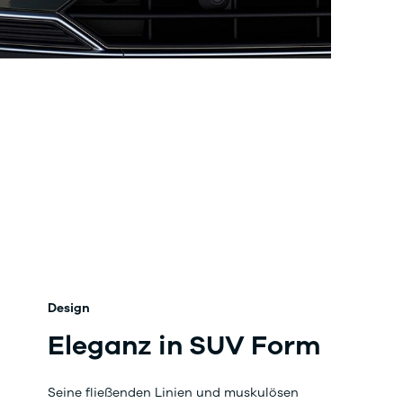
Design
Eleganz in SUV Form
Seine fließenden Linien und muskulösen