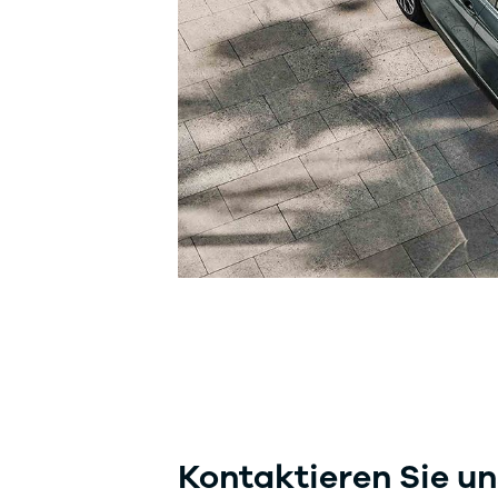
Kontaktieren Sie un