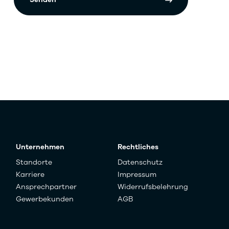
Unternehmen
Rechtliches
Standorte
Datenschutz
Karriere
Impressum
Ansprechpartner
Widerrufsbelehrung
Gewerbekunden
AGB