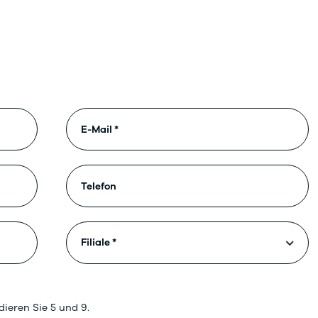
dieren Sie 5 und 9.