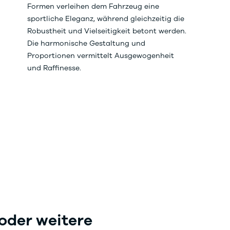
Formen verleihen dem Fahrzeug eine
sportliche Eleganz, während gleichzeitig die
Robustheit und Vielseitigkeit betont werden.
Die harmonische Gestaltung und
Proportionen vermittelt Ausgewogenheit
und Raffinesse.
 oder weitere