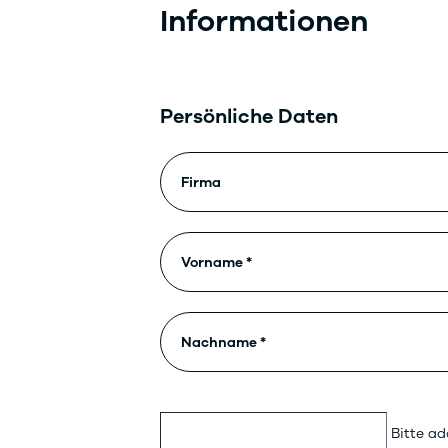
Informationen
Persönliche Daten
Bitte ad