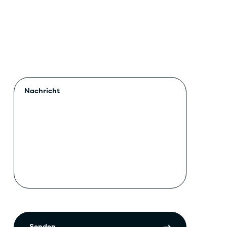
Senden