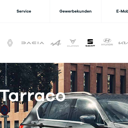
Service
Gewerbekunden
E-Mob
 Tarraco