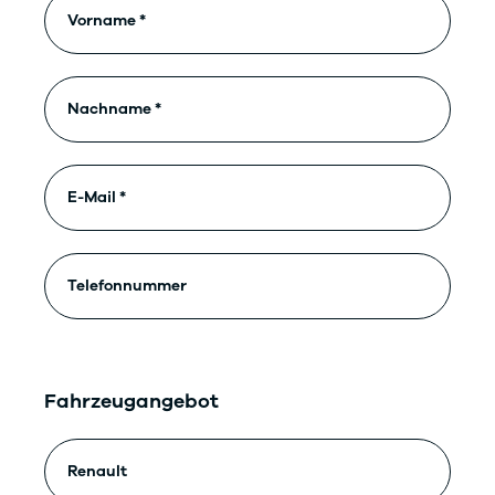
Fahrzeugangebot