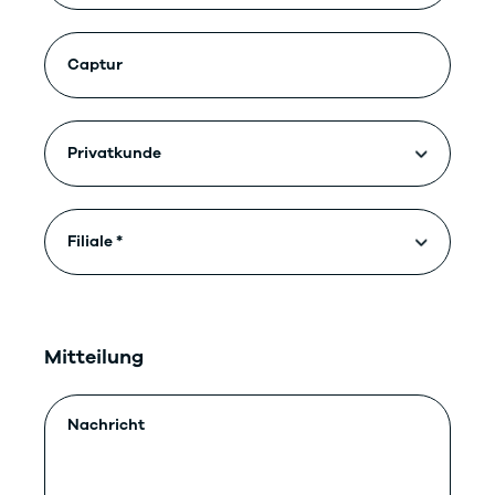
Mitteilung