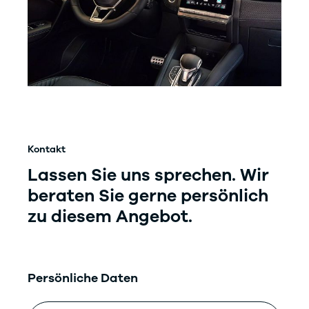
Kontakt
Lassen Sie uns sprechen. Wir
beraten
Sie gerne persönlich
zu diesem Angebot.
Persönliche Daten