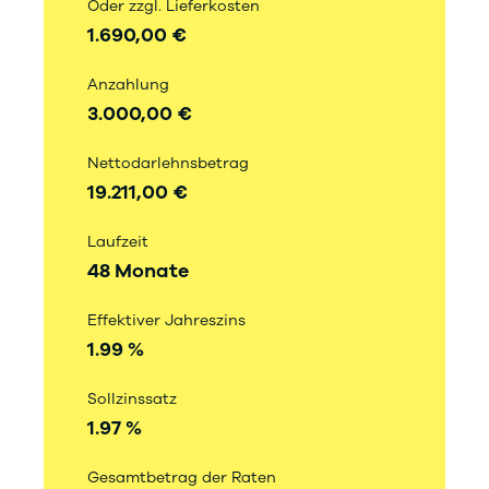
Oder zzgl. Lieferkosten
1.690,00 €
Anzahlung
3.000,00 €
Nettodarlehnsbetrag
19.211,00 €
Laufzeit
48 Monate
Effektiver Jahreszins
1.99 %
Sollzinssatz
1.97 %
Gesamtbetrag der Raten