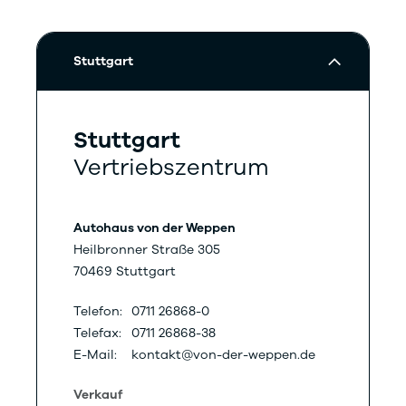
Stuttgart
Stuttgart
Vertriebszentrum
Autohaus von der Weppen
Heilbronner Straße 305
70469 Stuttgart
Telefon:
0711 26868-0
Telefax:
0711 26868-38
E-Mail:
kontakt@von-der-weppen.de
Verkauf