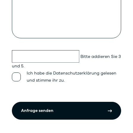
Bitte addieren Sie 3
und 5.
Ich habe die Datenschutzerklärung gelesen
und stimme ihr zu.
Anfrage senden