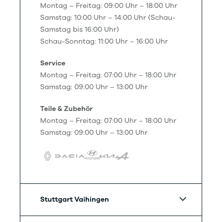
Montag – Freitag: 09:00 Uhr – 18:00 Uhr
Samstag: 10:00 Uhr – 14:00 Uhr (Schau-
Samstag bis 16:00 Uhr)
Schau-Sonntag: 11:00 Uhr – 16:00 Uhr
Service
Montag – Freitag: 07:00 Uhr – 18:00 Uhr
Samstag: 09:00 Uhr – 13:00 Uhr
Teile & Zubehör
Montag – Freitag: 07:00 Uhr – 18:00 Uhr
Samstag: 09:00 Uhr – 13:00 Uhr
Stuttgart Vaihingen