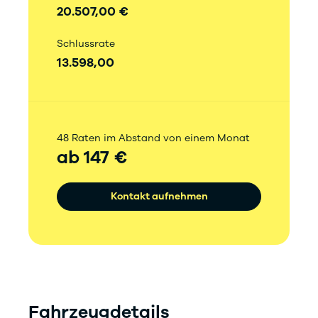
20.507,00 €
Schlussrate
13.598,00
48 Raten im Abstand von einem Monat
ab 147 €
Kontakt aufnehmen
Fahrzeugdetails