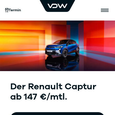
Termin
Der Renault Captur
ab 147 €/mtl.