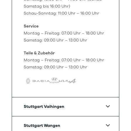
Samstag bis 16:00 Uhr)
Schau-Sonntag: 11:00 Uhr – 16:00 Uhr
Service
Montag – Freitag: 07:00 Uhr – 18:00 Uhr
Samstag: 09:00 Uhr – 13:00 Uhr
Teile & Zubehör
Montag – Freitag: 07:00 Uhr – 18:00 Uhr
Samstag: 09:00 Uhr – 13:00 Uhr
Stuttgart Vaihingen
Stuttgart Wangen