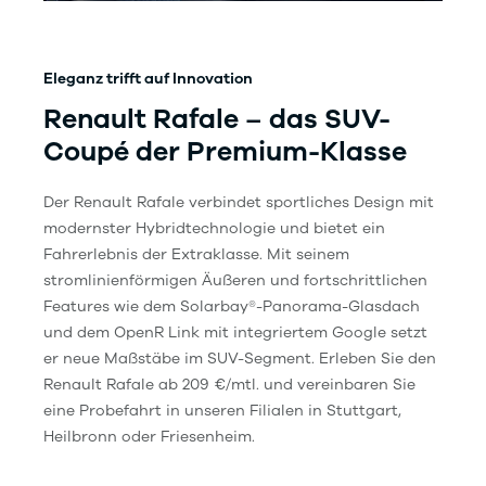
Eleganz trifft auf Innovation
Renault Rafale – das SUV-
Coupé der Premium-Klasse
Der Renault Rafale verbindet sportliches Design mit
modernster Hybridtechnologie und bietet ein
Fahrerlebnis der Extraklasse. Mit seinem
stromlinienförmigen Äußeren und fortschrittlichen
Features wie dem Solarbay®-Panorama-Glasdach
und dem OpenR Link mit integriertem Google setzt
er neue Maßstäbe im SUV-Segment. Erleben Sie den
Renault Rafale ab 209 €/mtl. und vereinbaren Sie
eine Probefahrt in unseren Filialen in Stuttgart,
Heilbronn oder Friesenheim.