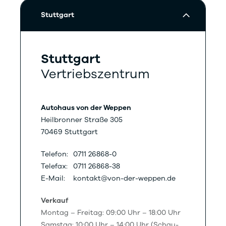
Stuttgart
Stuttgart
Vertriebszentrum
Autohaus von der Weppen
Heilbronner Straße 305
70469 Stuttgart
Telefon:
0711 26868-0
Telefax:
0711 26868-38
E-Mail:
kontakt@von-der-weppen.de
Verkauf
Montag – Freitag: 09:00 Uhr – 18:00 Uhr
Samstag: 10:00 Uhr – 14:00 Uhr (Schau-