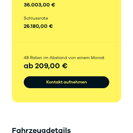
36.003,00 €
Schlussrate
26.180,00 €
48 Raten im Abstand von einem Monat
ab 209,00 €
Kontakt aufnehmen
Fahrzeugdetails