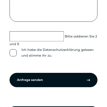
Bitte addieren Sie 2
und 9.
Ich habe die Datenschutzerklärung gelesen
und stimme ihr zu.
Anfrage senden