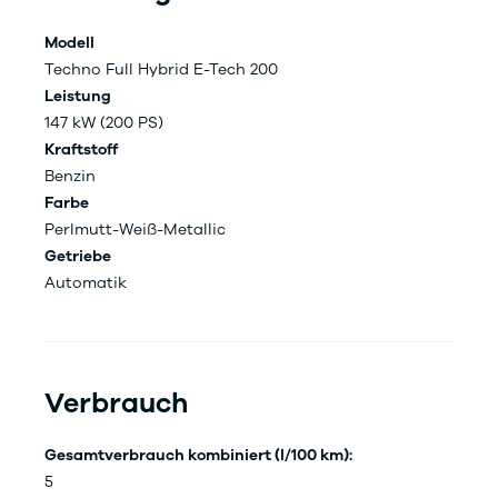
Modell
Techno Full Hybrid E-Tech 200
Leistung
147 kW (200 PS)
Kraftstoff
Benzin
Farbe
Perlmutt-Weiß-Metallic
Getriebe
Automatik
Verbrauch
Gesamtverbrauch kombiniert (l/100 km):
5