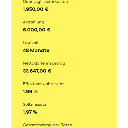
Oder zzgl. Lieferkosten
1.950,00 €
Anzahlung
6.000,00 €
Laufzeit
48 Monate
Nettodarlehnsbetrag
33.647,00 €
Effektiver Jahreszins
1.99 %
Sollzinssatz
1.97 %
Gesamtbetrag der Raten