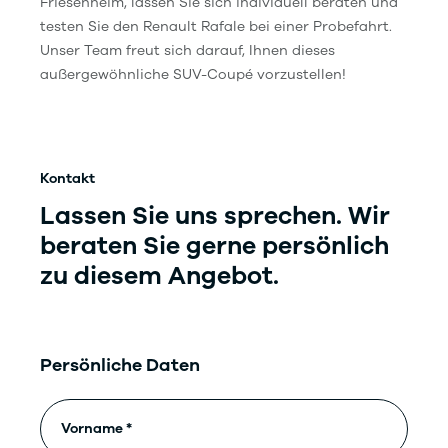
Friesenheim, lassen Sie sich individuell beraten und
testen Sie den Renault Rafale bei einer Probefahrt.
Unser Team freut sich darauf, Ihnen dieses
außergewöhnliche SUV-Coupé vorzustellen!
Kontakt
Lassen Sie uns sprechen. Wir
beraten
Sie gerne persönlich
zu diesem Angebot.
Persönliche Daten