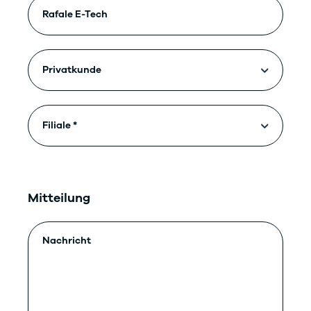
Mitteilung