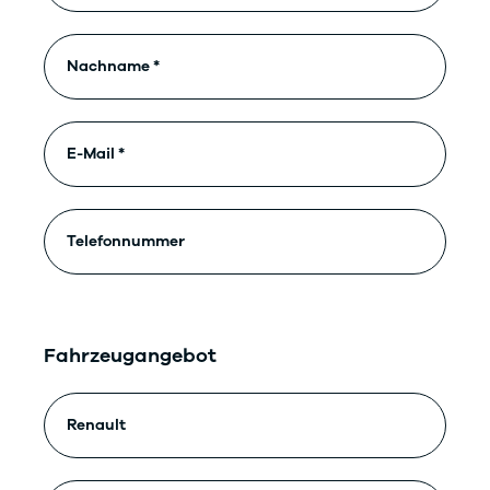
Fahrzeugangebot