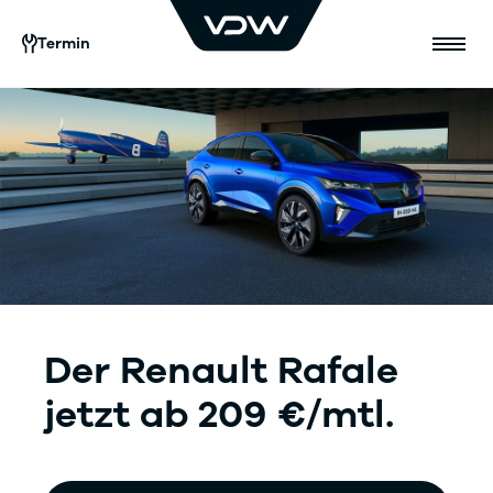
Termin
Der Renault Rafale
jetzt ab 209 €/mtl.