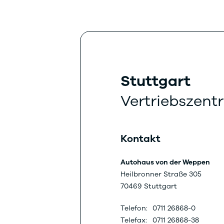
Stuttgart
Vertriebszent
Kontakt
Autohaus von der Weppen
Heilbronner Straße 305
70469 Stuttgart
Telefon:
0711 26868-0
Telefax:
0711 26868-38