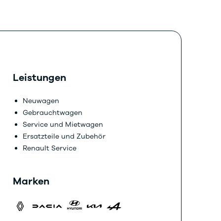
Leistungen
Neuwagen
Gebrauchtwagen
Service und Mietwagen
Ersatzteile und Zubehör
Renault Service
Marken