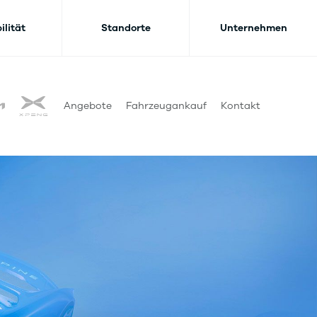
ilität
Standorte
Unternehmen
Angebote
Fahrzeugankauf
Kontakt