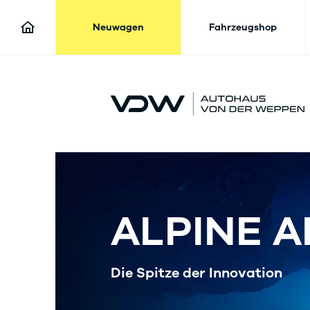
Neuwagen
Fahrzeugshop
ALPINE 
Die Spitze der Innovation