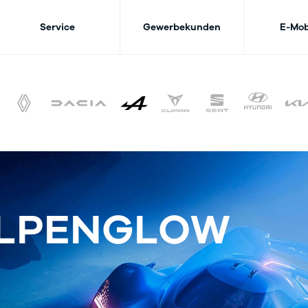
Service
Gewerbekunden
E-Mob
ALPENGLOW