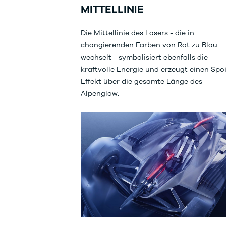
MITTELLINIE
Die Mittellinie des Lasers - die in
changierenden Farben von Rot zu Blau
wechselt - symbolisiert ebenfalls die
kraftvolle Energie und erzeugt einen Spoi
Effekt über die gesamte Länge des
Alpenglow.