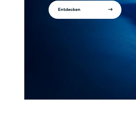
Entdecken