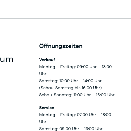
Öffnungszeiten
rum
Verkauf
Montag – Freitag: 09:00 Uhr – 18:00
Uhr
Samstag: 10:00 Uhr – 14:00 Uhr
(Schau-Samstag bis 16:00 Uhr)
Schau-Sonntag: 11:00 Uhr – 16:00 Uhr
Service
Montag – Freitag: 07:00 Uhr – 18:00
Uhr
Samstag: 09:00 Uhr – 13:00 Uhr