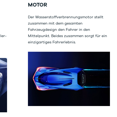
MOTOR
Der Wasserstoffverbrennungsmotor stellt
zusammen mit dem gesamten
Fahrzeugdesign den Fahrer in den
ler-
Mittelpunkt. Beides zusammen sorgt für ein
einzigartiges Fahrerlebnis.