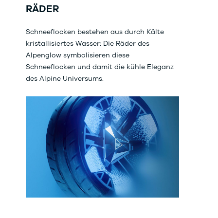
RÄDER
Schneeflocken bestehen aus durch Kälte
kristallisiertes Wasser: Die Räder des
Alpenglow symbolisieren diese
Schneeflocken und damit die kühle Eleganz
des Alpine Universums.