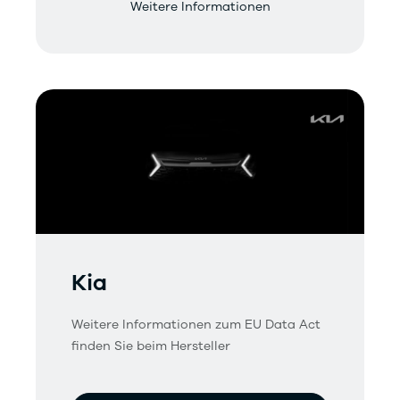
Weitere Informationen
Kia
Weitere Informationen zum EU Data Act
finden Sie beim Hersteller