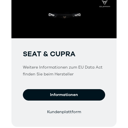
SEAT & CUPRA
Weitere Informationen zum EU Data Act
finden Sie beim Hersteller
Informationen
Kundenplattform