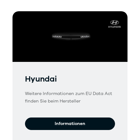
Hyundai
Weitere Informationen zum EU Data Act
finden Sie beim Hersteller
Informationen