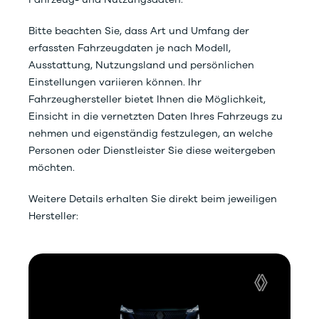
Bitte beachten Sie, dass Art und Umfang der
erfassten Fahrzeugdaten je nach Modell,
Ausstattung, Nutzungsland und persönlichen
Einstellungen variieren können. Ihr
Fahrzeughersteller bietet Ihnen die Möglichkeit,
Einsicht in die vernetzten Daten Ihres Fahrzeugs zu
nehmen und eigenständig festzulegen, an welche
Personen oder Dienstleister Sie diese weitergeben
möchten.
Weitere Details erhalten Sie direkt beim jeweiligen
Hersteller: