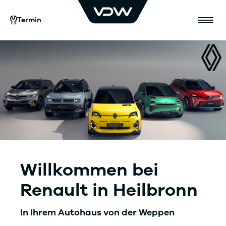
Termin
Willkommen bei
Renault in Heilbronn
In Ihrem Autohaus von der Weppen