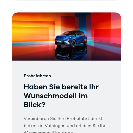
Probefahrten
Haben Sie bereits Ihr
Wunschmodell im
Blick?
Vereinbaren Sie Ihre Probefahrt direkt
bei uns in Vaihingen und erleben Sie Ihr
Wunschmodell hautnah.