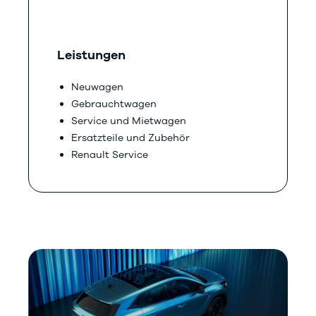
Leistungen
Neuwagen
Gebrauchtwagen
Service und Mietwagen
Ersatzteile und Zubehör
Renault Service