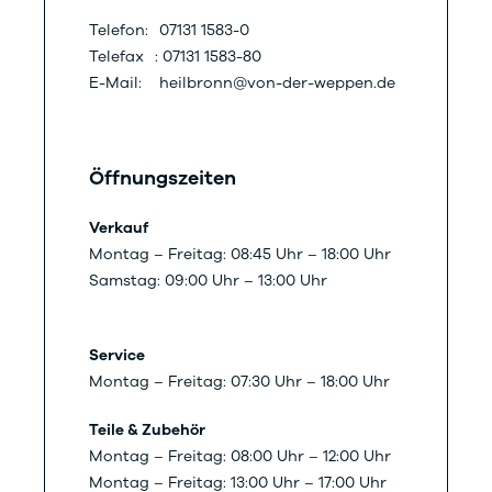
Telefon:
07131 1583-0
Telefax
: 07131 1583-80
E-Mail:
heilbronn@von-der-weppen.de
Öffnungszeiten
Verkauf
Montag – Freitag: 08:45 Uhr – 18:00 Uhr
Samstag: 09:00 Uhr – 13:00 Uhr
Service
Montag – Freitag: 07:30 Uhr – 18:00 Uhr
Teile & Zubehör
Montag – Freitag: 08:00 Uhr – 12:00 Uhr
Montag – Freitag: 13:00 Uhr – 17:00 Uhr