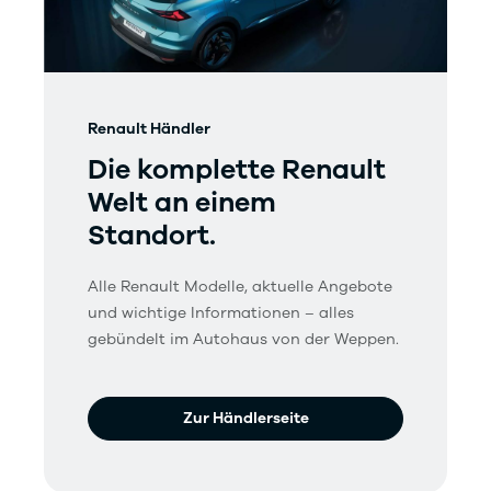
Renault Händler
Die komplette Renault
Welt an einem
Standort.
Alle Renault Modelle, aktuelle Angebote
und wichtige Informationen – alles
gebündelt im Autohaus von der Weppen.
Zur Händlerseite