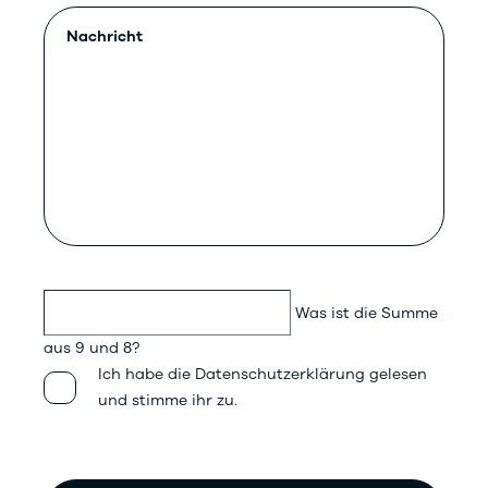
Was ist die Summe
aus 9 und 8?
Ich habe die Datenschutzerklärung gelesen
und stimme ihr zu.