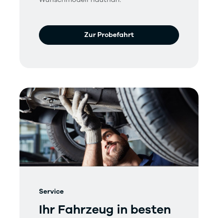
Zur Probefahrt
Service
Ihr Fahrzeug in besten