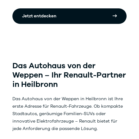
Jetzt entdecken
Das Autohaus von der
Weppen – Ihr Renault-Partner
in Heilbronn
Das Autohaus von der Weppen in Heilbronn ist Ihre
erste Adresse für Renault-Fahrzeuge. Ob kompakte
Stadtautos, geräumige Familien-SUVs oder
innovative Elektrofahrzeuge – Renault bietet für
jede Anforderung die passende Lösung.