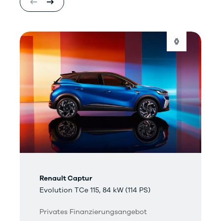
Renault Captur
Evolution TCe 115, 84 kW (114 PS)
Privates Finanzierungsangebot