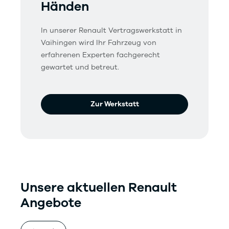
Händen
In unserer Renault Vertragswerkstatt in
Vaihingen wird Ihr Fahrzeug von
erfahrenen Experten fachgerecht
gewartet und betreut.
Zur Werkstatt
Unsere aktuellen Renault
Angebote