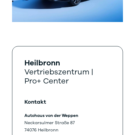
Heilbronn
Vertriebszentrum |
Pro+ Center
Kontakt
Autohaus von der Weppen
Neckarsulmer Straße 87
74076 Heilbronn